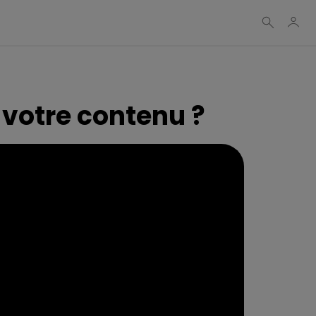
votre contenu ?