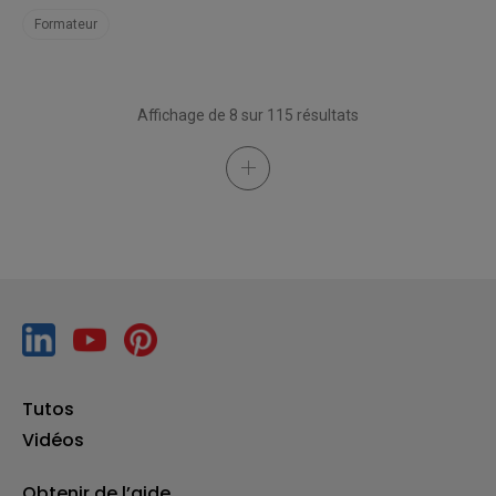
Formateur
Affichage de 8 sur 115 résultats
Tutos
Vidéos
Obtenir de l’aide