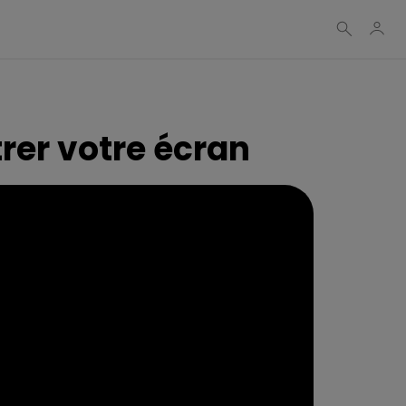
trer votre écran