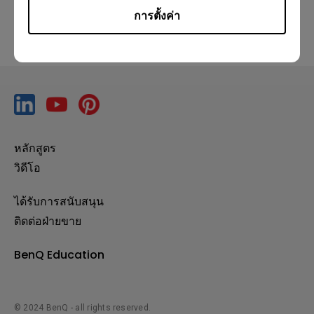
การตั้งค่า
หลักสูตร
วิดีโอ
ได้รับการสนับสนุน
ติดต่อฝ่ายขาย
BenQ Education
© 2024 BenQ - all rights reserved.