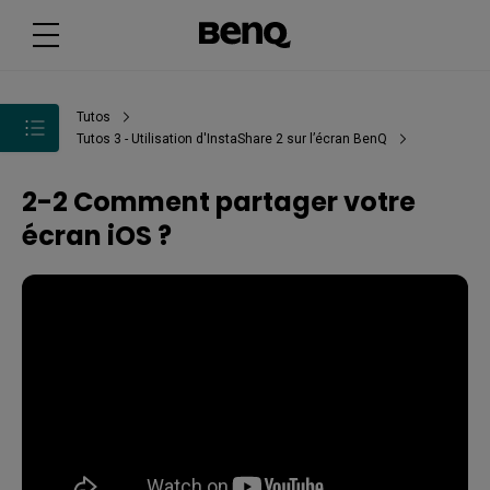
Tutos
Tutos 3 - Utilisation d'InstaShare 2 sur l’écran BenQ
2-2 Comment partager votre
écran iOS ?