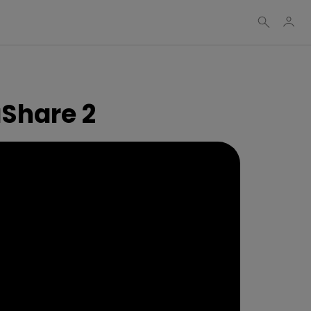
aShare 2