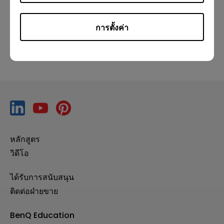
ก่อนหน้า
ถัดไป
การตั้งค่า
หลักสูตร
วิดีโอ
ได้รับการสนับสนุน
ติดต่อฝ่ายขาย
BenQ Education