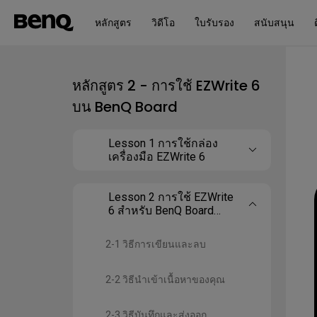
หลักสูตร
วิดีโอ
ใบรับรอง
สนับสนุน
หลักสูตร 2 - การใช้ EZWrite 6
บน BenQ Board
Lesson 1 การใช้กล่อง
เครื่องมือ EZWrite 6
Lesson 2 การใช้ EZWrite
6 สำหรับ BenQ Board
(Android)
2-1 วิธีการเขียนและลบ
2-2 วิธีนำเข้าเนื้อหาของคุณ
2-3 วิธีบันทึกและส่งออก