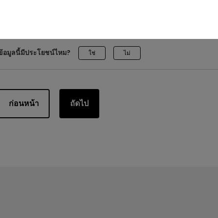
ข้อมูลนี้มีประโยชน์ไหม?
ใช่
ไม่
ก่อนหน้า
ถัดไป