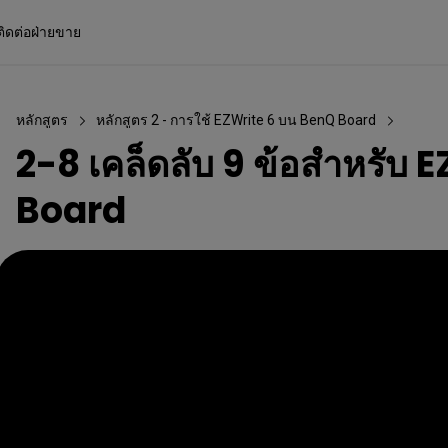
ติดต่อฝ่ายขาย
หลักสูตร
หลักสูตร 2 - การใช้ EZWrite 6 บน BenQ Board
2-8 เคล็ดลับ 9 ข้อสำหรับ
Board