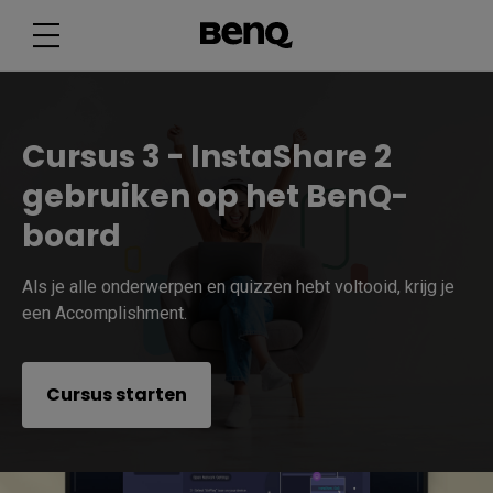
Cursus 3 - InstaShare 2
gebruiken op het BenQ-
board
Als je alle onderwerpen en quizzen hebt voltooid, krijg je
een Accomplishment.
Cursus starten