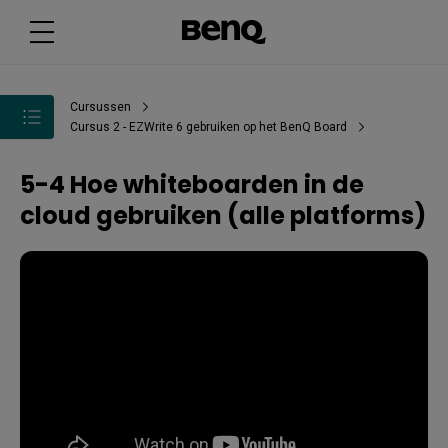
Cursussen
Cursus 2 - EZWrite 6 gebruiken op het BenQ Board
5-4 Hoe whiteboarden in de
cloud gebruiken (alle platforms)