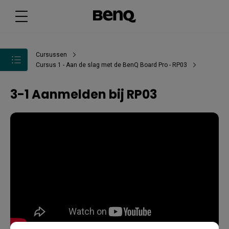
Cursussen
Cursus 1 - Aan de slag met de BenQ Board Pro - RP03
3-1 Aanmelden bij RP03