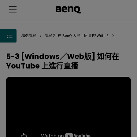
精選課程
課程 2 - 在 BenQ 大屏上使用 EZWrite 6
5-3 [Windows／Web版] 如何在
YouTube 上進行直播