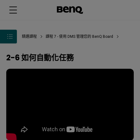
精選課程
課程 7 - 使用 DMS 管理您的 BenQ Board
2-6 如何自動化任務