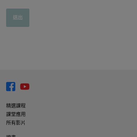
送出
精選課程
課堂應用
所有影片