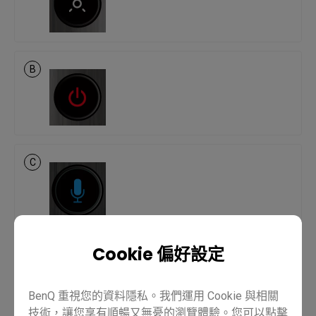
B
C
Cookie 偏好設定
D
BenQ 重視您的資料隱私。我們運用 Cookie 與相關
技術，讓您享有順暢又無憂的瀏覽體驗。您可以點擊