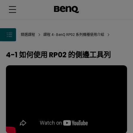
精選課程
課程 4 - BenQ RP02 系列機種使用介紹
4-1 如何使用 RP02 的側邊工具列