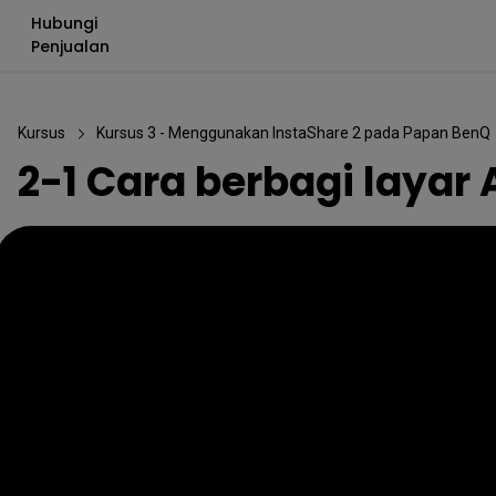
Hubungi
Penjualan
Kursus
Kursus 3 - Menggunakan InstaShare 2 pada Papan BenQ
2-1 Cara berbagi layar