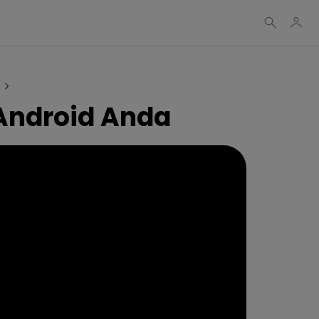
 Android Anda