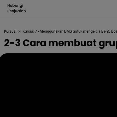
Hubungi
Penjualan
Kursus
Kursus 7 - Menggunakan DMS untuk mengelola BenQ Bo
2-3 Cara membuat gru