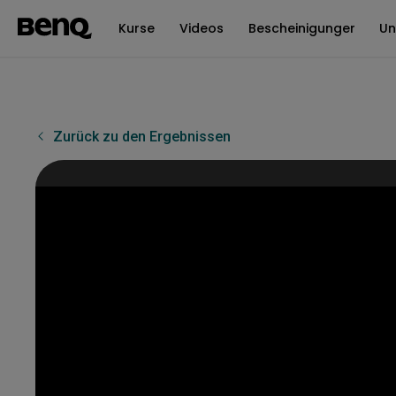
Kurse
Videos
Bescheinigungen
Un
Zurück zu den Ergebnissen