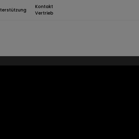
Kontakt
terstützung
Vertrieb