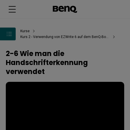
Kurse
Kurs 2 - Verwendung von EZWrite 6 auf dem BenQ-Board
2-6 Wie man die
Handschrifterkennung
verwendet