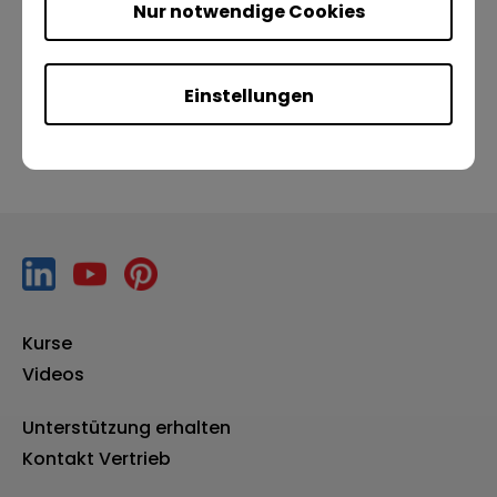
Nur notwendige Cookies
Vorherige
Nächste
Einstellungen
Kurse
Videos
Unterstützung erhalten
Kontakt Vertrieb