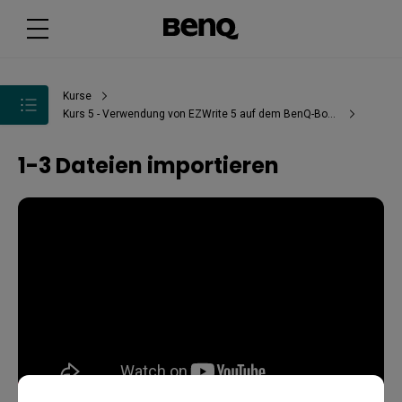
Kurse
Kurs 5 - Verwendung von EZWrite 5 auf dem BenQ-Board
1-3 Dateien importieren