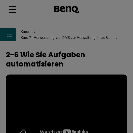
Kurse
Kurs 7 - Verwendung von DMS zur Verwaltung Ihres BenQ Boards
2-6 Wie Sie Aufgaben
automatisieren