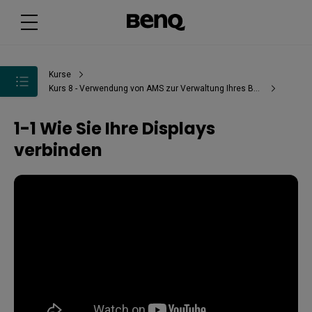
Kurse
Kurs 8 - Verwendung von AMS zur Verwaltung Ihres BenQ-Boards
1-1 Wie Sie Ihre Displays
verbinden