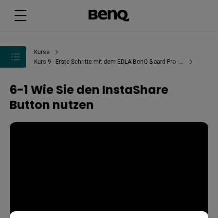
Kurse
Kurs 9 - Erste Schritte mit dem EDLA BenQ Board Pro - RP04
6-1 Wie Sie den InstaShare
Button nutzen