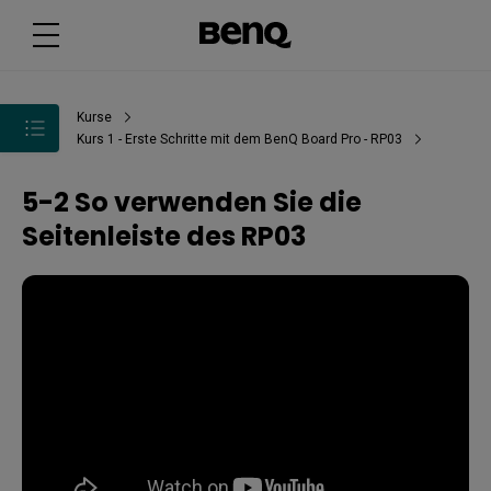
Kurse
Kurs 1 - Erste Schritte mit dem BenQ Board Pro - RP03
5-2 So verwenden Sie die
Seitenleiste des RP03